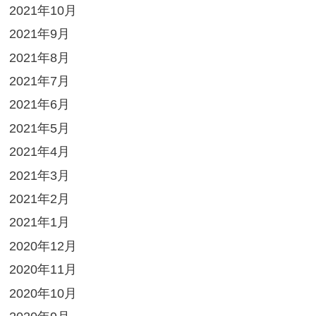
2021年10月
2021年9月
2021年8月
2021年7月
2021年6月
2021年5月
2021年4月
2021年3月
2021年2月
2021年1月
2020年12月
2020年11月
2020年10月