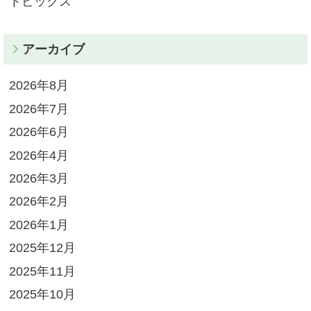
トピックス
アーカイブ
2026年8月
2026年7月
2026年6月
2026年4月
2026年3月
2026年2月
2026年1月
2025年12月
2025年11月
2025年10月