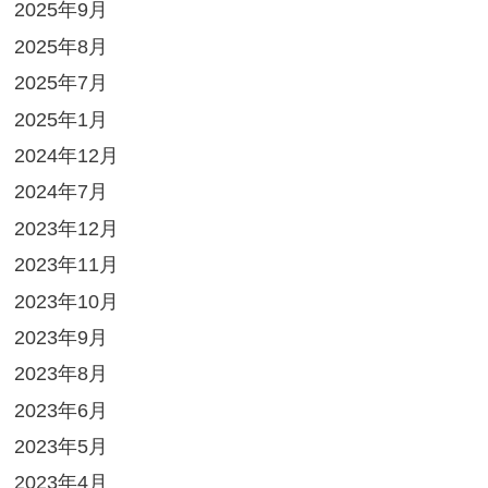
2025年9月
2025年8月
2025年7月
2025年1月
2024年12月
2024年7月
2023年12月
2023年11月
2023年10月
2023年9月
2023年8月
2023年6月
2023年5月
2023年4月