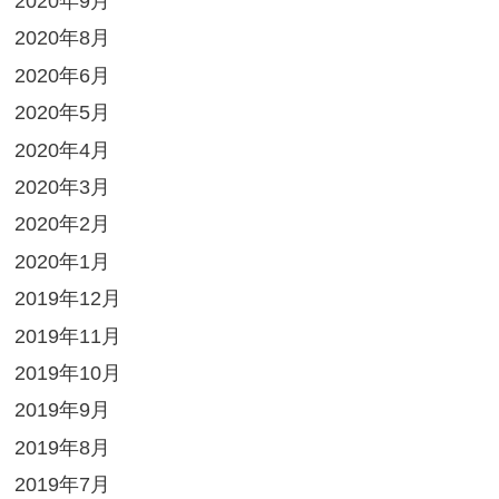
2020年9月
2020年8月
2020年6月
2020年5月
2020年4月
2020年3月
2020年2月
2020年1月
2019年12月
2019年11月
2019年10月
2019年9月
2019年8月
2019年7月