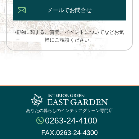
メールでお問合せ
植物に関するご質問、イベントについてなどお気
軽にご相談ください。
あなたの暮らしのインテリアグリーン専門店
0263-24-4100
FAX.0263-24-4300