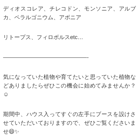
ディオスコレア、チレコドン、モンソニア、アルブ
カ、ペラルゴニウム、アボニア
リトープス、フィロボルスetc…
———————————————-
気になっていた植物や育てたいと思っていた植物な
どありましたらぜひこの機会に始めてみませんか？
☺️
期間中、ハウス入ってすぐの左手にブースを設けさ
せていただいておりますので、ぜひご覧くださいま
せ😄✨