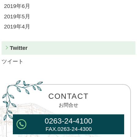
2019年6月
2019年5月
2019年4月
Twitter
ツイート
CONTACT
お問合せ
0263-24-4100
FAX.0263-24-4300