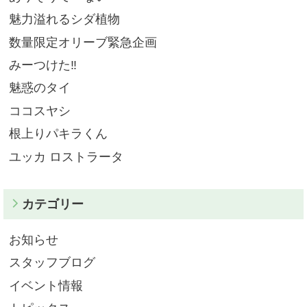
魅力溢れるシダ植物
数量限定オリーブ緊急企画
みーつけた‼️
魅惑のタイ
ココスヤシ
根上りパキラくん
ユッカ ロストラータ
カテゴリー
お知らせ
スタッフブログ
イベント情報