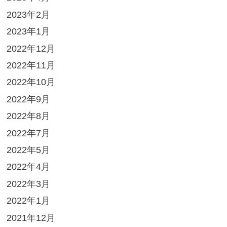
2023年2月
2023年1月
2022年12月
2022年11月
2022年10月
2022年9月
2022年8月
2022年7月
2022年5月
2022年4月
2022年3月
2022年1月
2021年12月