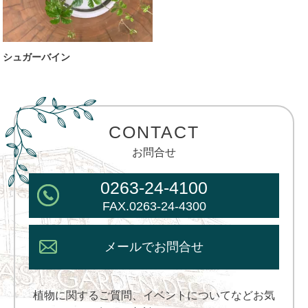
シュガーバイン
CONTACT
お問合せ
0263-24-4100
FAX.0263-24-4300
メールでお問合せ
植物に関するご質問、イベントについてなどお気