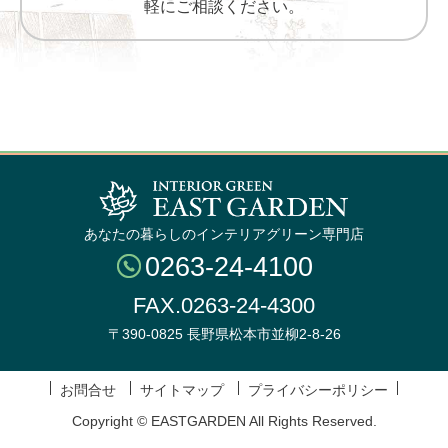
軽にご相談ください。
あなたの暮らしのインテリアグリーン専門店
0263-24-4100
FAX.0263-24-4300
〒390-0825 長野県松本市並柳2-8-26
お問合せ
サイトマップ
プライバシーポリシー
Copyright © EASTGARDEN All Rights Reserved.