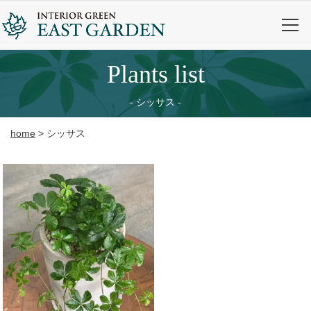
plants list
シッサス
home
>
シッサス