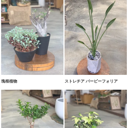
塊根植物
ストレチア バービーフォリア