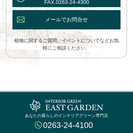
FAX.0263-24-4300
メールでお問合せ
植物に関するご質問、イベントについてなどお気
軽にご相談ください。
あなたの暮らしのインテリアグリーン専門店
0263-24-4100