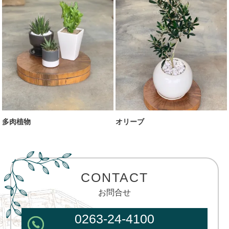
多肉植物
オリーブ
CONTACT
お問合せ
0263-24-4100