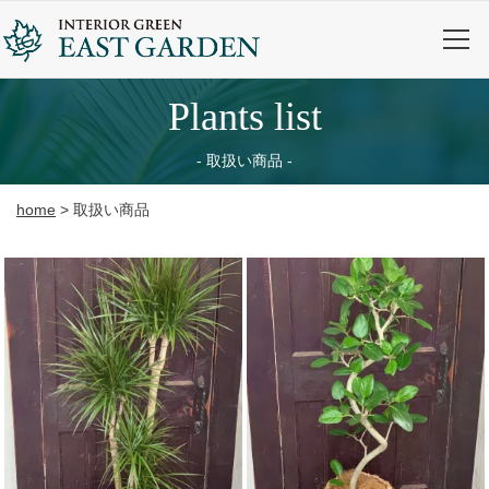
plants list
取扱い商品
home
>
取扱い商品