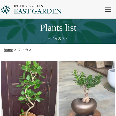
plants list
フィカス
home
>
フィカス