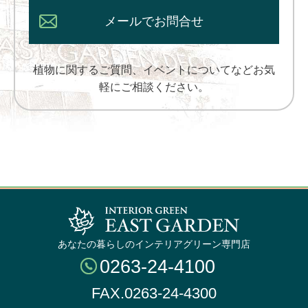
メールでお問合せ
植物に関するご質問、イベントについてなどお気
軽にご相談ください。
あなたの暮らしのインテリアグリーン専門店
0263-24-4100
FAX.0263-24-4300