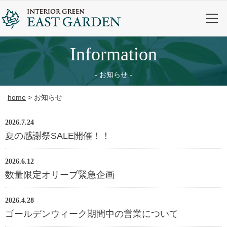
information
お知らせ
home
>
お知らせ
2026.7.24
夏の感謝祭SALE開催！！
2026.6.12
数量限定オリーブ緊急企画
2026.4.28
ゴールデンウィーク期間中の営業について