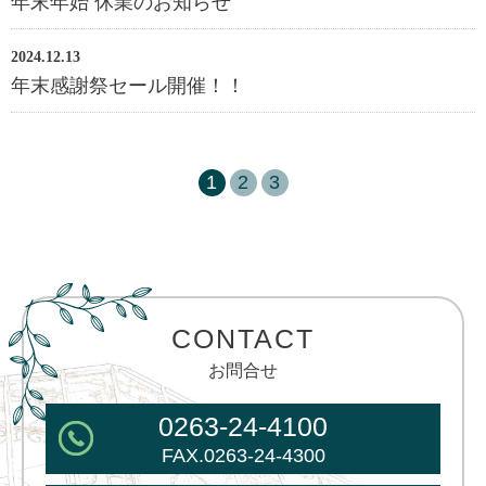
年末年始 休業のお知らせ
2024.12.13
年末感謝祭セール開催！！
1
2
3
CONTACT
お問合せ
0263-24-4100
FAX.0263-24-4300