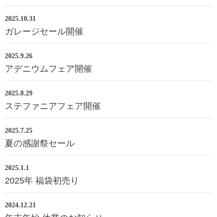
2025.10.31
ガレージセール開催
2025.9.26
アデニウムフェア開催
2025.8.29
ステファニアフェア開催
2025.7.25
夏の感謝祭セール
2025.1.1
2025年 福袋初売り
2024.12.21