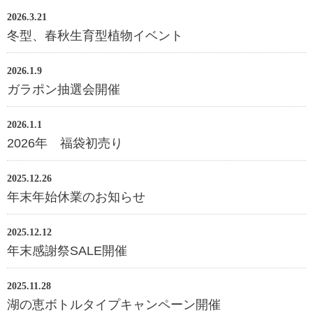
2026.3.21
冬型、春秋生育型植物イベント
2026.1.9
ガラポン抽選会開催
2026.1.1
2026年 福袋初売り
2025.12.26
年末年始休業のお知らせ
2025.12.12
年末感謝祭SALE開催
2025.11.28
湖の恵ボトルタイプキャンペーン開催