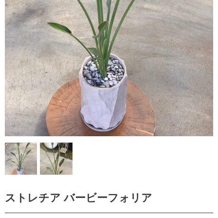
ストレチア バービーフォリア