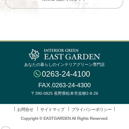
あなたの暮らしのインテリアグリーン専門店
0263-24-4100
FAX.0263-24-4300
〒390-0825 長野県松本市並柳2-8-26
お問合せ
サイトマップ
プライバシーポリシー
Copyright © EASTGARDEN All Rights Reserved.