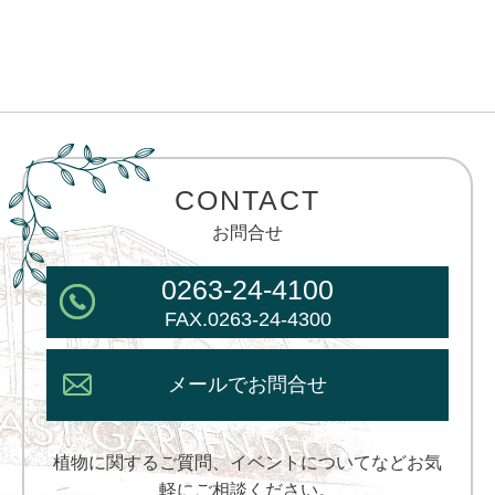
CONTACT
お問合せ
0263-24-4100
FAX.0263-24-4300
メールでお問合せ
植物に関するご質問、イベントについてなどお気
軽にご相談ください。