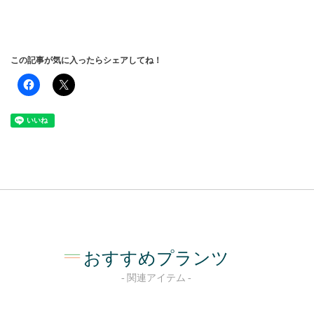
この記事が気に入ったらシェアしてね！
おすすめプランツ
関連アイテム