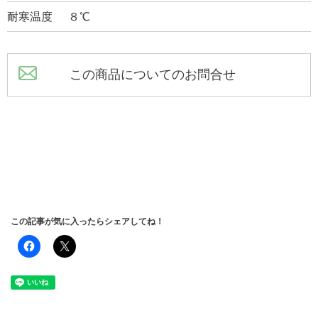
耐寒温度
８℃
この商品についてのお問合せ
この記事が気に入ったらシェアしてね！