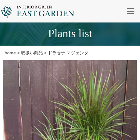
plants list
home
>
取扱い商品
>
ドラセナ マジェンタ