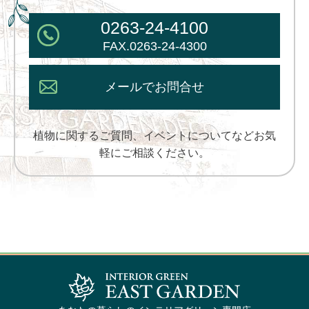
0263-24-4100
FAX.0263-24-4300
メールでお問合せ
植物に関するご質問、イベントについてなどお気
軽にご相談ください。