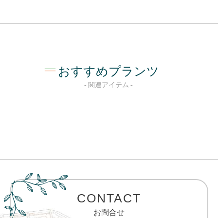
おすすめプランツ
関連アイテム
CONTACT
お問合せ