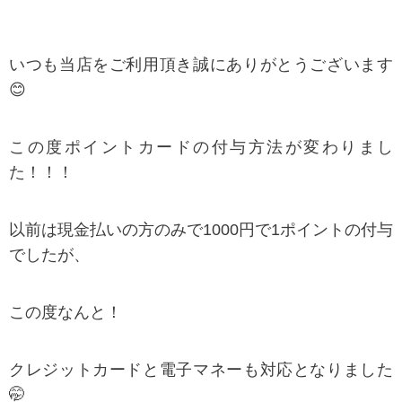
いつも当店をご利用頂き誠にありがとうございます
😊
この度ポイントカードの付与方法が変わりまし
た！！！
以前は現金払いの方のみで1000円で1ポイントの付与
でしたが、
この度なんと！
クレジットカードと電子マネーも対応となりました
🤭