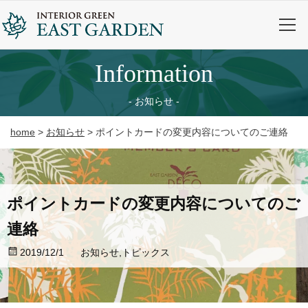
information
お知らせ
home
>
お知らせ
>
ポイントカードの変更内容についてのご連絡
ポイントカードの変更内容についてのご
連絡
2019/12/1
お知らせ
,
トピックス