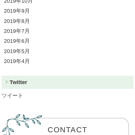
2019年10月
2019年9月
2019年8月
2019年7月
2019年6月
2019年5月
2019年4月
Twitter
ツイート
CONTACT