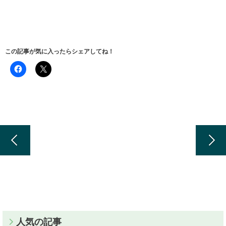
この記事が気に入ったらシェアしてね！
人気の記事