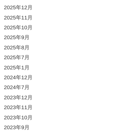
2025年12月
2025年11月
2025年10月
2025年9月
2025年8月
2025年7月
2025年1月
2024年12月
2024年7月
2023年12月
2023年11月
2023年10月
2023年9月