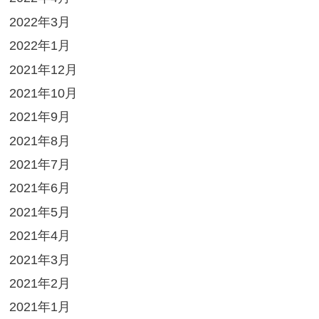
2022年3月
2022年1月
2021年12月
2021年10月
2021年9月
2021年8月
2021年7月
2021年6月
2021年5月
2021年4月
2021年3月
2021年2月
2021年1月