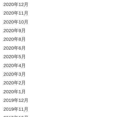
2020年12月
2020年11月
2020年10月
2020年9月
2020年8月
2020年6月
2020年5月
2020年4月
2020年3月
2020年2月
2020年1月
2019年12月
2019年11月