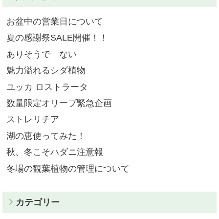
お盆中の営業日について
夏の感謝祭SALE開催！！
ありそうで ない
魅力溢れるシダ植物
ユッカ ロストラータ
数量限定オリーブ緊急企画
ストレリチア
湖の恵使ってみた！
秋、冬こそハダニ注意報
冬場の観葉植物の管理について
カテゴリー