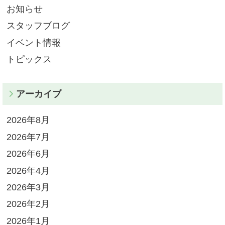
お知らせ
スタッフブログ
イベント情報
トピックス
アーカイブ
2026年8月
2026年7月
2026年6月
2026年4月
2026年3月
2026年2月
2026年1月