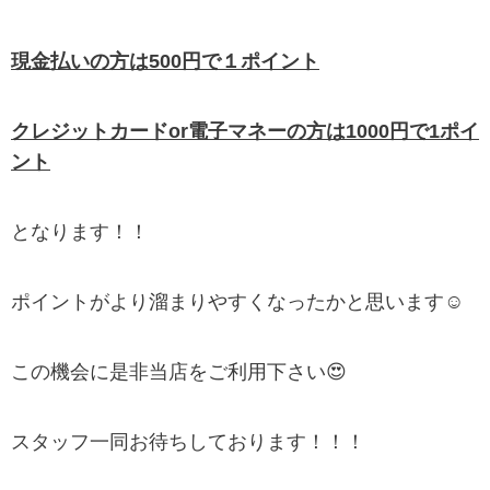
現金払いの方は500円で１ポイント
クレジットカードor電子マネーの方は1000円で1ポイ
ント
となります！！
ポイントがより溜まりやすくなったかと思います☺️
この機会に是非当店をご利用下さい😍
スタッフ一同お待ちしております！！！