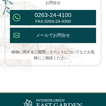
お問合せ
0263-24-4100
FAX.0263-24-4300
メールでお問合せ
植物に関するご質問、イベントについてなどお気
軽にご相談ください。