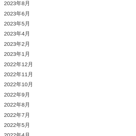
2023年8月
2023年6月
2023年5月
2023年4月
2023年2月
2023年1月
2022年12月
2022年11月
2022年10月
2022年9月
2022年8月
2022年7月
2022年5月
2022年4月