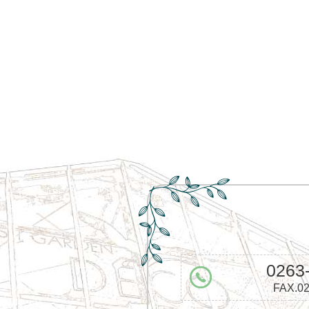
0263
FAX.02