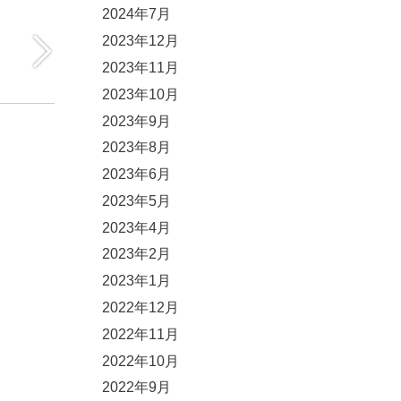
2024年7月
2023年12月
2023年11月
2023年10月
2023年9月
2023年8月
2023年6月
2023年5月
2023年4月
2023年2月
2023年1月
2022年12月
2022年11月
2022年10月
2022年9月