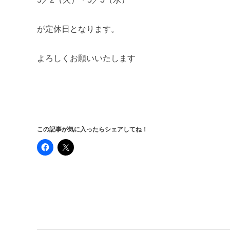
が定休日となります。
よろしくお願いいたします
この記事が気に入ったらシェアしてね！