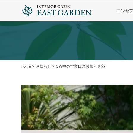
コンセ
home
>
お知らせ
>
GW中の営業日のお知らせ💁