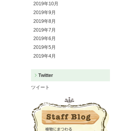
2019年10月
2019年9月
2019年8月
2019年7月
2019年6月
2019年5月
2019年4月
Twitter
ツイート