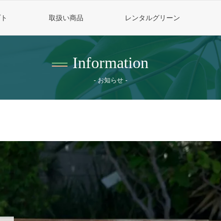
プト
取扱い商品
レンタルグリーン
information
お知らせ