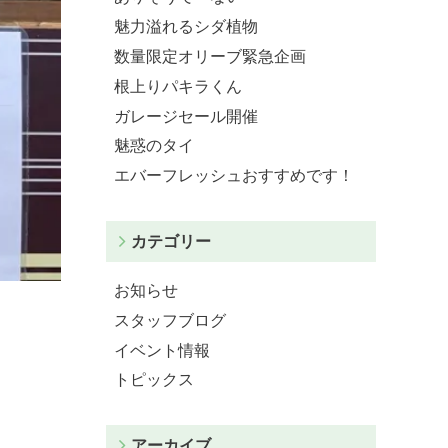
魅力溢れるシダ植物
数量限定オリーブ緊急企画
根上りパキラくん
ガレージセール開催
魅惑のタイ
エバーフレッシュおすすめです！
カテゴリー
お知らせ
スタッフブログ
イベント情報
トピックス
アーカイブ