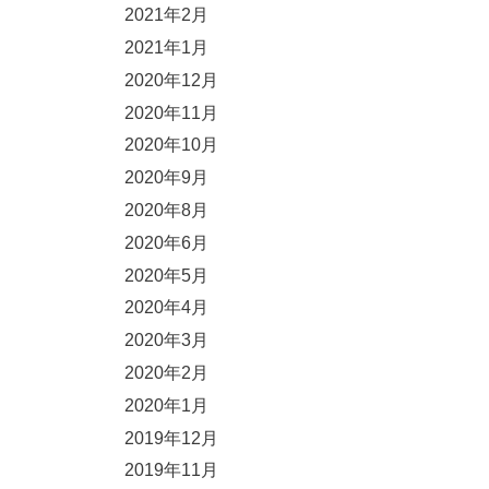
2021年2月
2021年1月
2020年12月
2020年11月
2020年10月
2020年9月
2020年8月
2020年6月
2020年5月
2020年4月
2020年3月
2020年2月
2020年1月
2019年12月
2019年11月