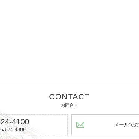
CONTACT
お問合せ
-24-4100
メールで
63-24-4300