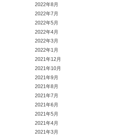
2022年8月
2022年7月
2022年5月
2022年4月
2022年3月
2022年1月
2021年12月
2021年10月
2021年9月
2021年8月
2021年7月
2021年6月
2021年5月
2021年4月
2021年3月