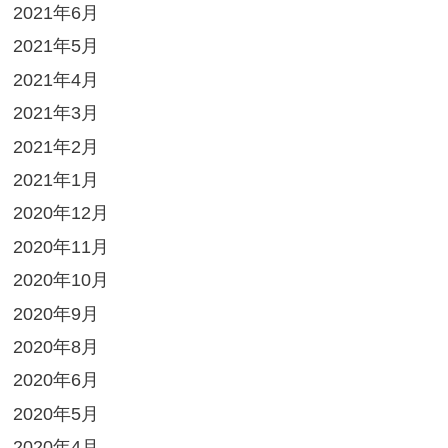
2021年6月
2021年5月
2021年4月
2021年3月
2021年2月
2021年1月
2020年12月
2020年11月
2020年10月
2020年9月
2020年8月
2020年6月
2020年5月
2020年4月