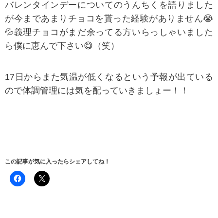
バレンタインデーについてのうんちくを語りました
が今まであまりチョコを貰った経験がありません😭
💦義理チョコがまだ余ってる方いらっしゃいました
ら僕に恵んで下さい😋（笑）
17日からまた気温が低くなるという予報が出ている
ので体調管理には気を配っていきましょー！！
この記事が気に入ったらシェアしてね！