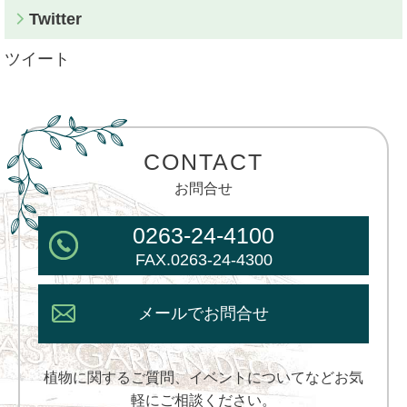
Twitter
ツイート
CONTACT
お問合せ
0263-24-4100
FAX.0263-24-4300
メールでお問合せ
植物に関するご質問、イベントについてなどお気
軽にご相談ください。