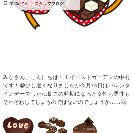
2020/2/16
スタッフブログ
みなさん、こんにちは！！イーストガーデンの中村
です！😀少し遅くなりましたが今月14日はバレンタ
インデーでしたね🍫この時期になると女性も男性も
そわそわしてしまうのではないのでしょうか……🤔