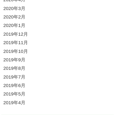
2020年3月
2020年2月
2020年1月
2019年12月
2019年11月
2019年10月
2019年9月
2019年8月
2019年7月
2019年6月
2019年5月
2019年4月