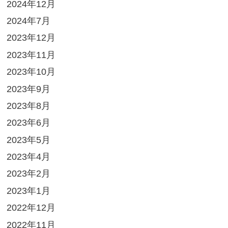
2024年12月
2024年7月
2023年12月
2023年11月
2023年10月
2023年9月
2023年8月
2023年6月
2023年5月
2023年4月
2023年2月
2023年1月
2022年12月
2022年11月