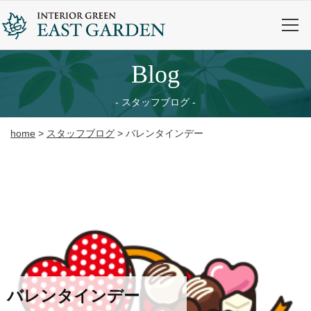
blog
スタッフブログ
home
>
スタッフブログ
>
バレンタインデー
バレンタインデー