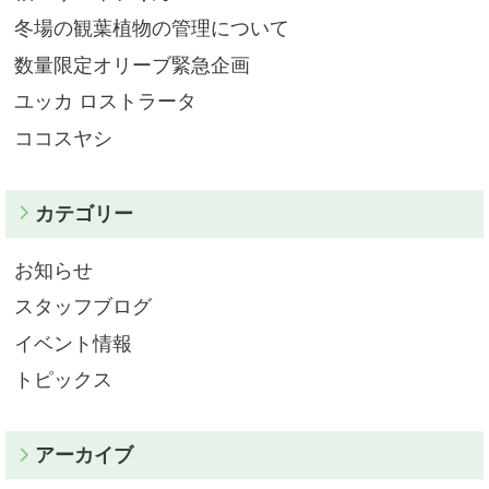
冬場の観葉植物の管理について
数量限定オリーブ緊急企画
ユッカ ロストラータ
ココスヤシ
カテゴリー
お知らせ
スタッフブログ
イベント情報
トピックス
アーカイブ