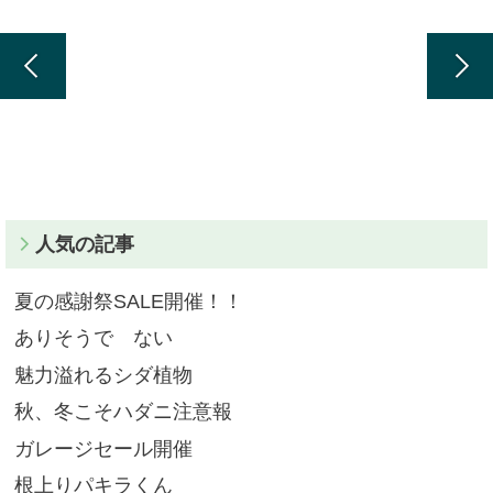
人気の記事
夏の感謝祭SALE開催！！
ありそうで ない
魅力溢れるシダ植物
秋、冬こそハダニ注意報
ガレージセール開催
根上りパキラくん