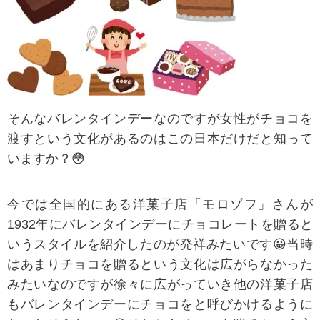
そんなバレンタインデーなのですが女性がチョコを
渡すという文化があるのはこの日本だけだと知って
いますか？😳
今では全国的にある洋菓子店「モロゾフ」さんが
1932年にバレンタインデーにチョコレートを贈ると
いうスタイルを紹介したのが発祥みたいです😀当時
はあまりチョコを贈るという文化は広がらなかった
みたいなのですが徐々に広がっていき他の洋菓子店
もバレンタインデーにチョコをと呼びかけるように