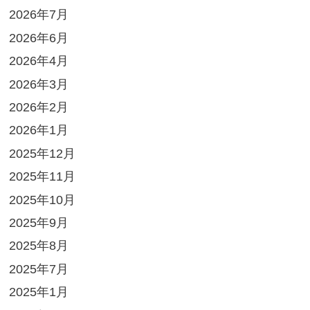
2026年7月
2026年6月
2026年4月
2026年3月
2026年2月
2026年1月
2025年12月
2025年11月
2025年10月
2025年9月
2025年8月
2025年7月
2025年1月