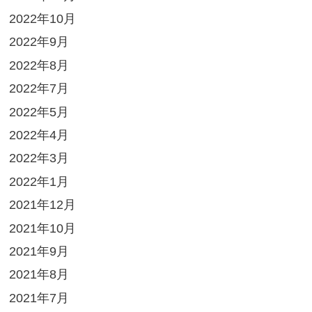
2022年10月
2022年9月
2022年8月
2022年7月
2022年5月
2022年4月
2022年3月
2022年1月
2021年12月
2021年10月
2021年9月
2021年8月
2021年7月