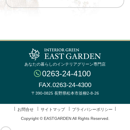
あなたの暮らしのインテリアグリーン専門店
0263-24-4100
FAX.0263-24-4300
〒390-0825 長野県松本市並柳2-8-26
お問合せ
サイトマップ
プライバシーポリシー
Copyright © EASTGARDEN All Rights Reserved.