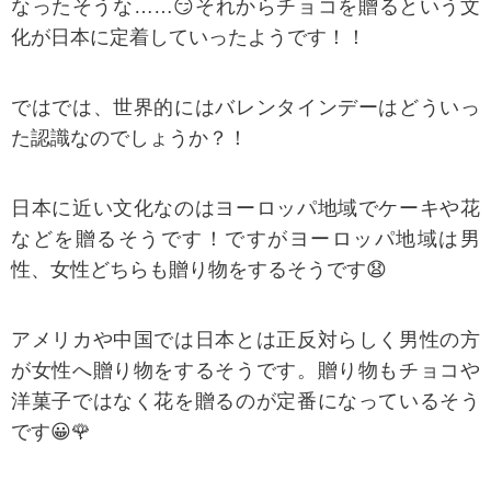
なったそうな……😏それからチョコを贈るという文
化が日本に定着していったようです！！
ではでは、世界的にはバレンタインデーはどういっ
た認識なのでしょうか？！
日本に近い文化なのはヨーロッパ地域でケーキや花
などを贈るそうです！ですがヨーロッパ地域は男
性、女性どちらも贈り物をするそうです😧
アメリカや中国では日本とは正反対らしく男性の方
が女性へ贈り物をするそうです。贈り物もチョコや
洋菓子ではなく花を贈るのが定番になっているそう
です😀🌹