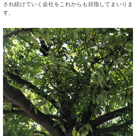
され続けていく会社をこれからも目指してまいりま
す。