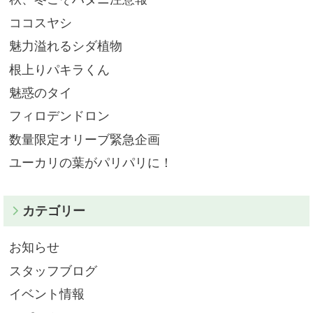
ココスヤシ
魅力溢れるシダ植物
根上りパキラくん
魅惑のタイ
フィロデンドロン
数量限定オリーブ緊急企画
ユーカリの葉がパリパリに！
カテゴリー
お知らせ
スタッフブログ
イベント情報