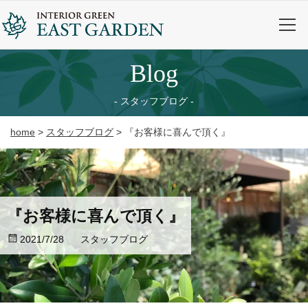
blog
スタッフブログ
home
>
スタッフブログ
>
『お客様に喜んで頂く』
『お客様に喜んで頂く』
2021/7/28
スタッフブログ