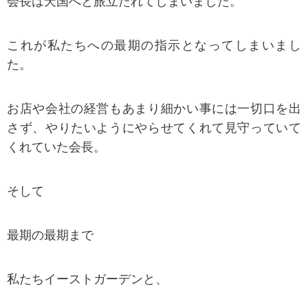
会長は天国へと旅立たれてしまいました。
これが私たちへの最期の指示となってしまいまし
た。
お店や会社の経営もあまり細かい事には一切口を出
さず、やりたいようにやらせてくれて見守っていて
くれていた会長。
そして
最期の最期まで
私たちイーストガーデンと、