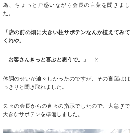
為、ちょっと戸惑いながら会長の言葉を聞きまし
た。
「店の前の畑に大きい柱サボテンなんか植えてみて
くれや。
お客さんきっと喜ぶと思うで。」
と
体調のせいか辿々しかったのですが、その言葉はは
っきりと聞き取れました。
久々の会長からの直々の指示でしたので、大急ぎで
大きなサボテンを準備しました。