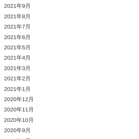
2021年9月
2021年8月
2021年7月
2021年6月
2021年5月
2021年4月
2021年3月
2021年2月
2021年1月
2020年12月
2020年11月
2020年10月
2020年9月