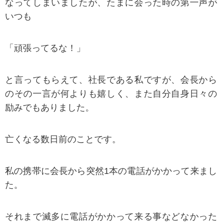
なってしまいましたが、たまに会った時の第一声が
いつも
「頑張ってるな！」
と言ってもらえて、社長である私ですが、会長から
のその一言が何よりも嬉しく、また自分自身日々の
励みでもありました。
亡くなる数日前のことです。
私の携帯に会長から突然1本の電話がかかって来まし
た。
それまで滅多に電話がかかって来る事などなかった