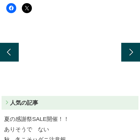
人気の記事
夏の感謝祭SALE開催！！
ありそうで ない
秋、冬こそハダニ注意報