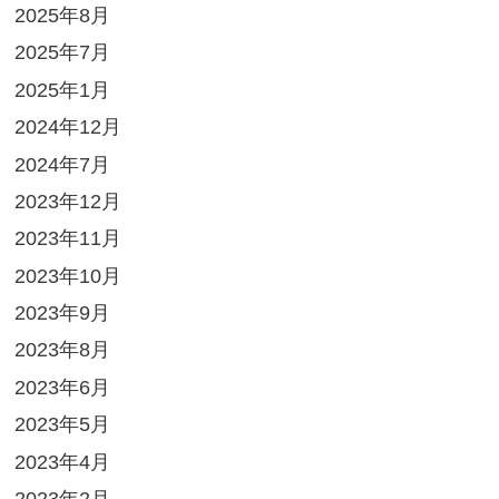
2025年8月
2025年7月
2025年1月
2024年12月
2024年7月
2023年12月
2023年11月
2023年10月
2023年9月
2023年8月
2023年6月
2023年5月
2023年4月