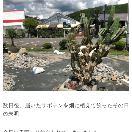
数日後、届いたサボテンを畑に植えて飾ったその日
の未明、