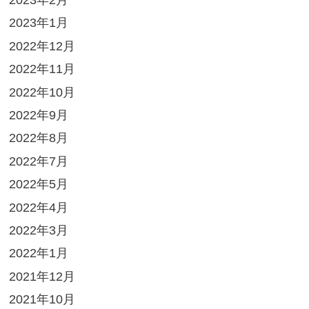
2023年2月
2023年1月
2022年12月
2022年11月
2022年10月
2022年9月
2022年8月
2022年7月
2022年5月
2022年4月
2022年3月
2022年1月
2021年12月
2021年10月