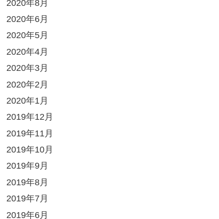
2020年8月
2020年6月
2020年5月
2020年4月
2020年3月
2020年2月
2020年1月
2019年12月
2019年11月
2019年10月
2019年9月
2019年8月
2019年7月
2019年6月