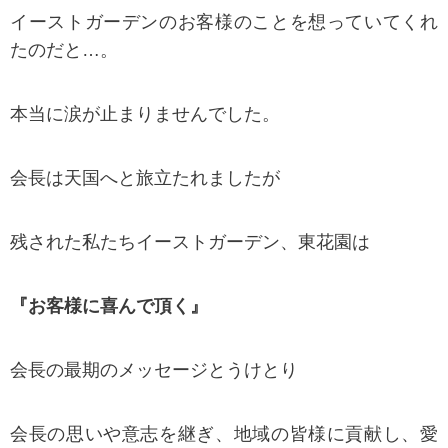
イーストガーデンのお客様のことを想っていてくれ
たのだと…。
本当に涙が止まりませんでした。
会長は天国へと旅立たれましたが
残された私たちイーストガーデン、東花園は
『お客様に喜んで頂く』
会長の最期のメッセージとうけとり
会長の思いや意志を継ぎ、地域の皆様に貢献し、愛