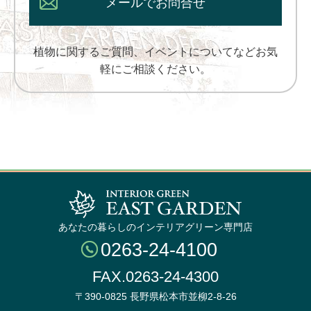
メールでお問合せ
植物に関するご質問、イベントについてなどお気
軽にご相談ください。
あなたの暮らしのインテリアグリーン専門店
0263-24-4100
FAX.0263-24-4300
〒390-0825 長野県松本市並柳2-8-26