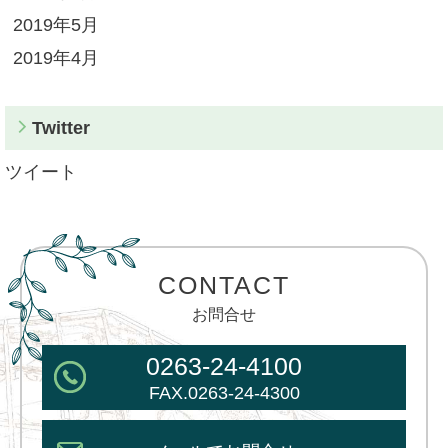
2019年5月
2019年4月
Twitter
ツイート
CONTACT
お問合せ
0263-24-4100
FAX.0263-24-4300