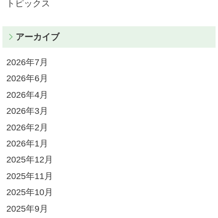
トピックス
アーカイブ
2026年7月
2026年6月
2026年4月
2026年3月
2026年2月
2026年1月
2025年12月
2025年11月
2025年10月
2025年9月