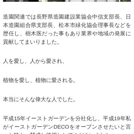
造園関連では長野県造園建設業協会中信支部長、日
本造園組合県支部長、松本市緑化協会理事長などを
歴任し、樹木医だった事もあり業界や地域の発展に
貢献してまいりました。
人を愛し、人から愛され、
植物を愛し、植物に愛される。
本当にそんな偉大な人でした。
平成15年イーストガーデンを分社化し、平成19年私
がイーストガーデンDECOをオープンさせたいと言