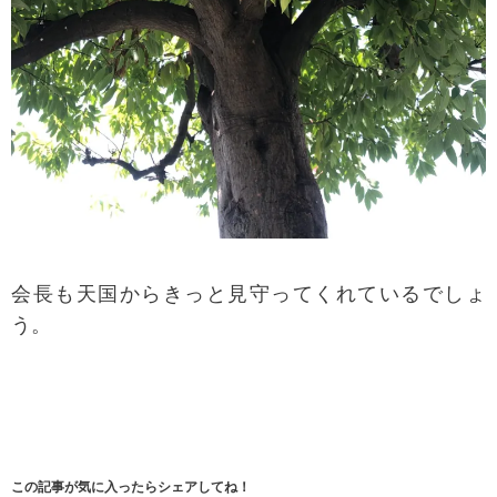
会長も天国からきっと見守ってくれているでしょ
う。
この記事が気に入ったらシェアしてね！