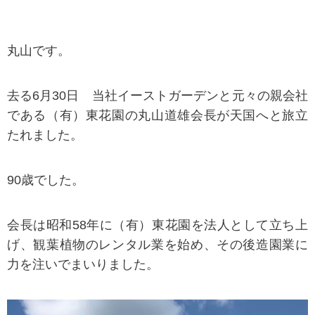
丸山です。
去る6月30日 当社イーストガーデンと元々の親会社
である（有）東花園の丸山道雄会長が天国へと旅立
たれました。
90歳でした。
会長は昭和58年に（有）東花園を法人として立ち上
げ、観葉植物のレンタル業を始め、その後造園業に
力を注いでまいりました。