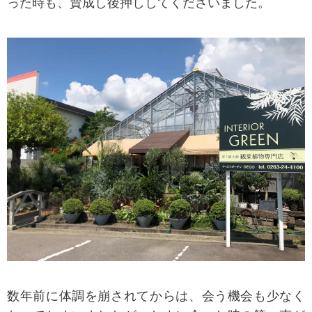
った時も、賛成し後押ししてくださいました。
数年前に体調を崩されてからは、会う機会も少なく